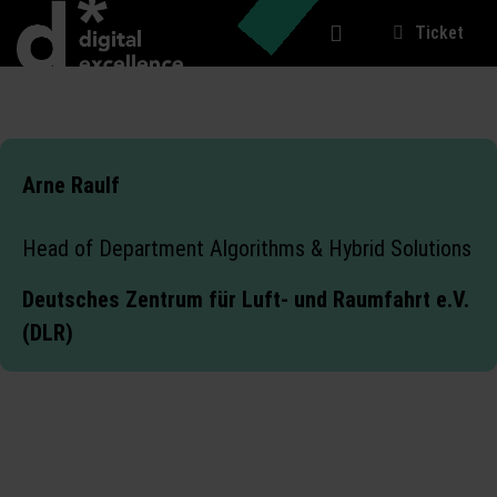
Ticket
Arne Raulf
Head of Department Algorithms & Hybrid Solutions
Deutsches Zentrum für Luft- und Raumfahrt e.V.
(DLR)