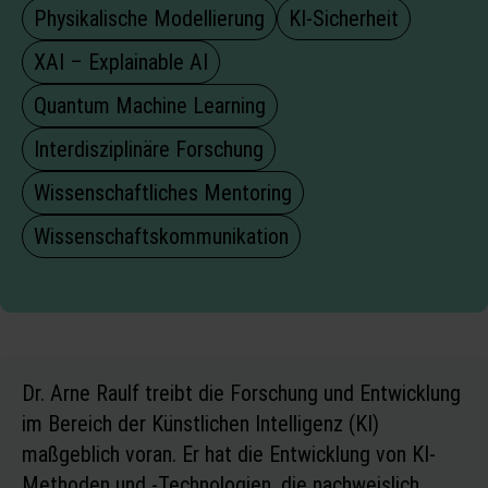
Physikalische Modellierung
KI‑Sicherheit
XAI – Explainable AI
Quantum Machine Learning
Interdisziplinäre Forschung
Wissenschaftliches Mentoring
Wissenschaftskommunikation
Dr. Arne Raulf treibt die Forschung und Entwicklung
im Bereich der Künstlichen Intelligenz (KI)
maßgeblich voran. Er hat die Entwicklung von KI-
Methoden und -Technologien, die nachweislich