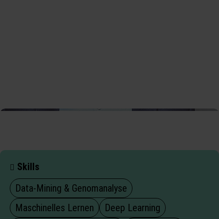
Skills
Data‑Mining & Genomanalyse
Maschinelles Lernen
Deep Learning