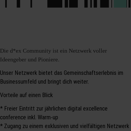
Die d*ex Community ist ein Netzwerk voller
Ideengeber und Pioniere.
Unser Netzwerk bietet das Gemeinschaftserlebnis im
Businessumfeld und bringt dich weiter.
Vorteile auf einen Blick
* Freier Eintritt zur jährlichen digital excellence
conference inkl. Warm-up
* Zugang zu einem exklusiven und vielfältigen Netzwerk