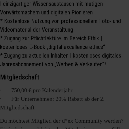
| einzigartiger Wissensaustausch mit mutigen
Vorwärtsmachern und digitalen Pionieren
* Kostenlose Nutzung von professionellem Foto- und
Videomaterial der Veranstaltung
* Zugang zur Pflichtlektüre im Bereich Ethik |
kostenloses E-Book „digital excellence ethics“
* Zugang zu aktuellen Inhalten | kostenloses digitales
Jahresabonnement von „Werben & Verkaufen“¹.
Mitgliedschaft
·
750,00 € pro Kalenderjahr
·
Für Unternehmen: 20% Rabatt ab der 2.
Mitgliedschaft
Du möchtest Mitglied der d*ex Community werden?