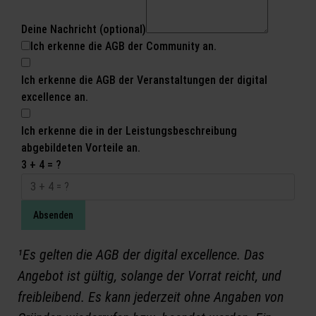
Deine Nachricht (optional)
Ich erkenne die AGB der Community an.
Ich erkenne die AGB der Veranstaltungen der digital
excellence an.
Ich erkenne die in der Leistungsbeschreibung
abgebildeten Vorteile an.
3 + 4 = ?
Absenden
¹Es gelten die AGB der digital excellence. Das
Angebot ist gültig, solange der Vorrat reicht, und
freibleibend. Es kann jederzeit ohne Angaben von