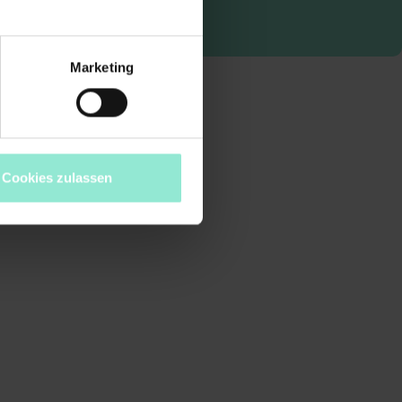
Marketing
Cookies zulassen